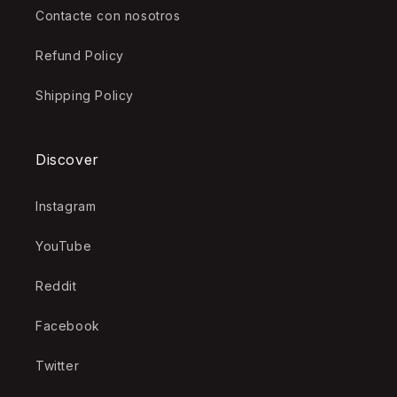
Contacte con nosotros
Refund Policy
Shipping Policy
Discover
Instagram
YouTube
Reddit
Facebook
Twitter