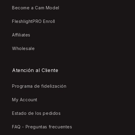
Become a Cam Model
FleshlightPRO Enroll
Affiliates
Wholesale
Atención al Cliente
Programa de fidelización
My Account
Estado de los pedidos
FAQ - Preguntas frecuentes